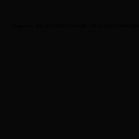
Copyright © 2022 2018世界杯主题曲|德国 世界杯|188建站世界杯主题网站站|188