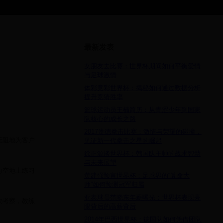
最新发表
女朋友去比赛：世界杯期间如何平衡爱情
与足球激情
体彩竟彩世界杯：揭秘如何通过数据分析
提升竞猜胜率
篮球运动员王楠简历：从青涩少年到国家
队核心的成长之路
2017贵德拳击比赛：激情与荣耀的碰撞，
无阻地为客户
见证新一代拳击之星的崛起
徐正源谈世界杯：韩国队主帅的战术智慧
与未来展望
的空地上练习
黄建强预言世界杯：足球界的“算命大
师”如何预测冠军归属
亚泰球员范晓东年薪曝光：世界杯表现亮
次考察，教练
眼背后的高薪背后
2014年巴西世界杯：德国队如何凭借团队