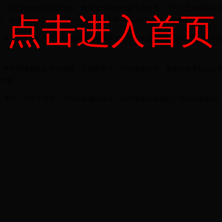
作，利用业余时间刻苦训练。他的故事很快传遍了柬埔寨，成为了无数年轻人
点击进入首页
任。我会继续努力，争取有一天能够代表柬埔寨站在世界杯的赛场上。”
年来，柬埔寨足球在亚洲范围内逐渐崭露头角，越来越多的年轻球员开始在国
。
：带领柬埔寨队取得好成绩，为祖国争光。无论结果如何，索恩的故事已经足
造奇迹。
，更是一个关于梦想、坚持和希望的传奇。他的故事告诉我们，无论出身如何