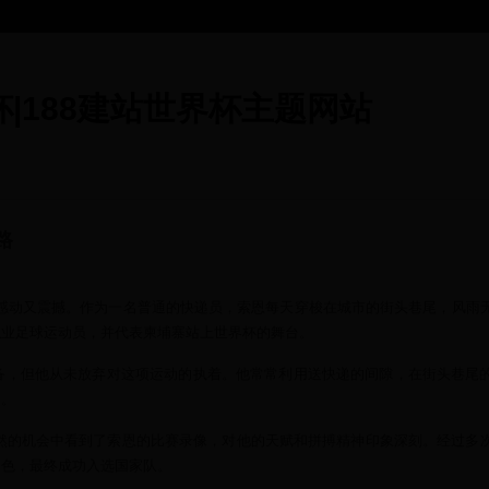
杯|188建站世界杯主题网站
路
感动又震撼。作为一名普通的快递员，索恩每天穿梭在城市的街头巷尾，风雨
职业足球运动员，并代表柬埔寨站上世界杯的舞台。
备，但他从未放弃对这项运动的执着。他常常利用送快递的间隙，在街头巷尾
角。
偶然的机会中看到了索恩的比赛录像，对他的天赋和拼搏精神印象深刻。经过多
出色，最终成功入选国家队。