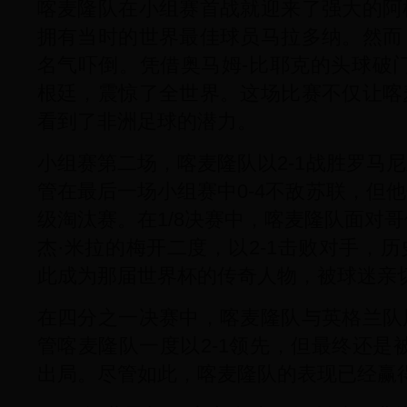
喀麦隆队在小组赛首战就迎来了强大的阿
拥有当时的世界最佳球员马拉多纳。然而
名气吓倒。凭借奥马姆-比耶克的头球破门
根廷，震惊了全世界。这场比赛不仅让喀
看到了非洲足球的潜力。
小组赛第二场，喀麦隆队以2-1战胜罗马
管在最后一场小组赛中0-4不敌苏联，但
级淘汰赛。在1/8决赛中，喀麦隆队面对哥
杰·米拉的梅开二度，以2-1击败对手，
此成为那届世界杯的传奇人物，被球迷亲切
在四分之一决赛中，喀麦隆队与英格兰队
管喀麦隆队一度以2-1领先，但最终还是被
出局。尽管如此，喀麦隆队的表现已经赢