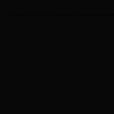
Copyright © 2022 2018世界杯主题曲|德国 世界杯|188建站世界杯主题网站站|188