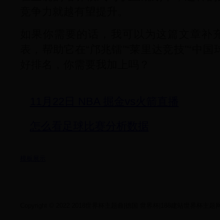
竞争力就越有望提升。
如果你需要的话，我可以为这篇文章补充
表，帮助它在“邝兆镭”“莱里达竞技”“中
好排名，你需要我加上吗？
11月22日 NBA 掘金vs火箭直播
怎么看足球比赛分析数据
模板展示
Copyright © 2022 2018世界杯主题曲|德国 世界杯|188建站世界杯主题网站站|188