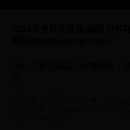
首页
网站建设指南
模板展示
技术咨询服务
2018世界杯主题曲|德国 世界
网站站|188jianzhan.com
CBA历史犯规最少比赛回顾：
合
2025-05-04 03:15:20
在CBA联赛的历史长河中，有一场比赛
们津津乐道。这场比赛不仅展现了球员们
和纪律性的完美体现。