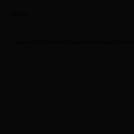
模板展示
Copyright © 2022 2018世界杯主题曲|德国 世界杯|188建站世界杯主题网站站|188