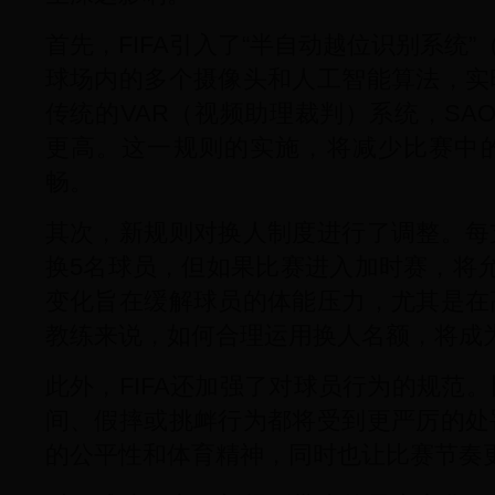
首先，FIFA引入了“半自动越位识别系统”
球场内的多个摄像头和人工智能算法，实
传统的VAR（视频助理裁判）系统，SA
更高。这一规则的实施，将减少比赛中
畅。
其次，新规则对换人制度进行了调整。每
换5名球员，但如果比赛进入加时赛，将
变化旨在缓解球员的体能压力，尤其是在
教练来说，如何合理运用换人名额，将成
此外，FIFA还加强了对球员行为的规范
间、假摔或挑衅行为都将受到更严厉的处
的公平性和体育精神，同时也让比赛节奏