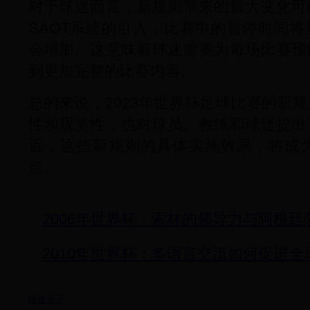
对于球迷而言，新规则带来的最大变化可
SAOT系统的引入，比赛中的暂停时间
会增加。这意味着球迷需要为每场比赛预
到更加完整的比赛内容。
总的来说，2023年世界杯足球比赛的新
性和观赏性，也对球员、教练和球迷提出
近，这些新规则的具体实施效果，将成
点。
2006年世界杯：索林的领导力与阿根
2010年世界杯：多语言交流如何促进
模板展示