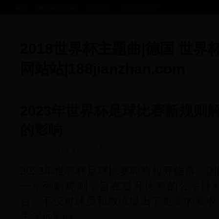
首页
网站建设指南
模板展示
技术咨询服务
2018世界杯主题曲|德国 世界
网站站|188jianzhan.com
2023年世界杯足球比赛新规则
的影响
2025-05-06 15:12:46
2023年世界杯足球比赛即将拉开帷幕，国
一系列新规则，旨在提升比赛的公平性
台，不仅对球员和教练提出了更高的要求
生深远影响。