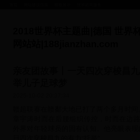
首页
网站建设指南
模板展示
技术咨询服务
2018世界杯主题曲|德国 世界
网站站|188jianzhan.com
亲友团故事丨一天四次穿梭昌九
举儿子足球梦
2025-10-02 20:37:34
赣超联赛在赣鄱大地已打了两个多月时间
章宇涛时而在后腰组织传控，时而在边路
外界对年轻球员的固有认知。他亮眼表现
日四次穿梭昌九的有力“托举”。