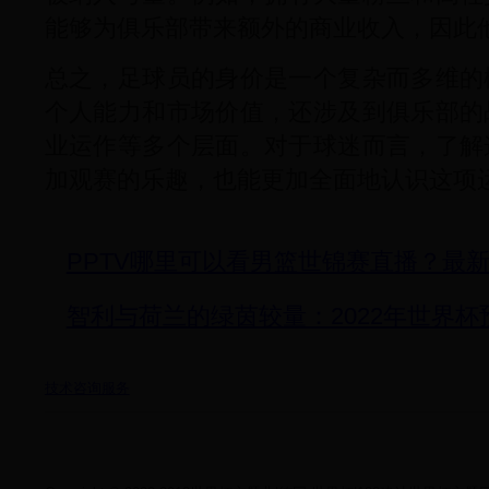
能够为俱乐部带来额外的商业收入，因此
总之，足球员的身价是一个复杂而多维的
个人能力和市场价值，还涉及到俱乐部的
业运作等多个层面。对于球迷而言，了解
加观赛的乐趣，也能更加全面地认识这项
PPTV哪里可以看男篮世锦赛直播？最
智利与荷兰的绿茵较量：2022年世界
技术咨询服务