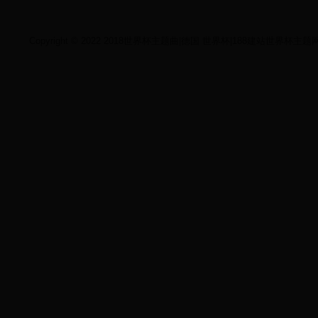
Copyright © 2022 2018世界杯主题曲|德国 世界杯|188建站世界杯主题网站站|188