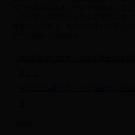
得了全世界的尊重。巴西队的球服，无论
一个足球大国对于运动装备的极致追求。
球服踏上绿茵场，都不仅仅是代表个人或
巴西足球的文化和精神。
揭秘辽篮球员籍贯：从东北黑土地到全
里人？
中国女篮闪耀世界杯！时隔28年再进四
奇
网站建设指南