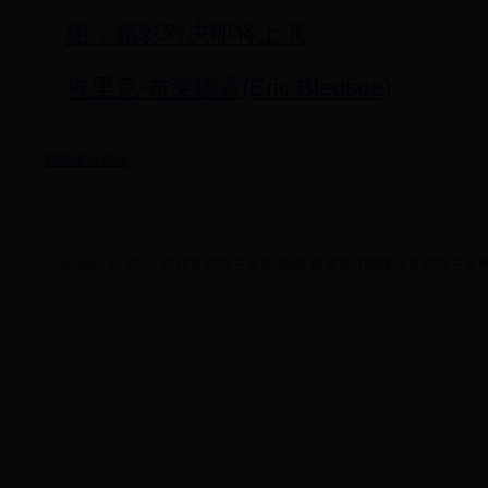
组，精彩对决即将上演
埃里克-布莱德索(Eric Bledsoe)
网站建设指南
Copyright © 2022 2018世界杯主题曲|德国 世界杯|188建站世界杯主题网站站|188