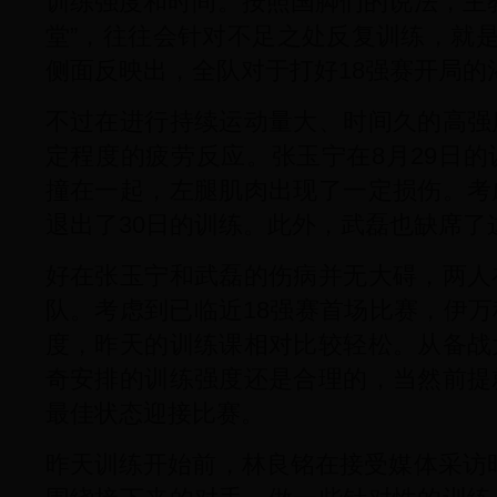
训练强度和时间。按照国脚们的说法，主
堂”，往往会针对不足之处反复训练，就是
侧面反映出，全队对于打好18强赛开局的
不过在进行持续运动量大、时间久的高强
定程度的疲劳反应。张玉宁在8月29日
撞在一起，左腿肌肉出现了一定损伤。考
退出了30日的训练。此外，武磊也缺席了
好在张玉宁和武磊的伤病并无大碍，两人
队。考虑到已临近18强赛首场比赛，伊
度，昨天的训练课相对比较轻松。从备战
奇安排的训练强度还是合理的，当然前提
最佳状态迎接比赛。
昨天训练开始前，林良铭在接受媒体采访