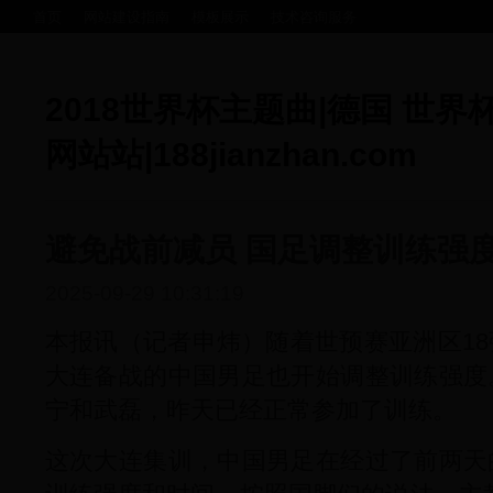
首页
网站建设指南
模板展示
技术咨询服务
2018世界杯主题曲|德国 世界
网站站|188jianzhan.com
避免战前减员 国足调整训练强
2025-09-29 10:31:19
本报讯（记者申炜）随着世预赛亚洲区1
大连备战的中国男足也开始调整训练强度
宁和武磊，昨天已经正常参加了训练。
这次大连集训，中国男足在经过了前两天