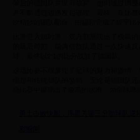
落后的德国队并没有放弃，他们通过调整
并不断通过边路发起进攻。最终，在比赛
次精妙的团队配合，由穆勒完成了扳平比
比赛进入加时赛，双方都展现出了极高的
的最后时刻，端典倍数队通过一次快速反
球，最终以2:1的比分战胜了德国队。
这场比赛不仅展现了足球的魅力和激情，
崛起和传统强队的坚韧。无论是德国队还
场比赛中展现出了极高的水准，为全球球
勇士击败快船，库里关键三分助球队逆转
彩瞬间