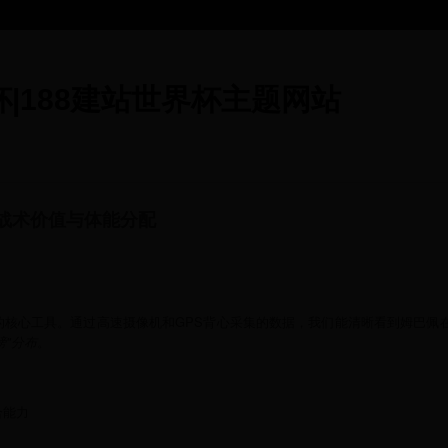
杯|188建站世界杯主题网站
战术价值与体能分配
的核心工具。通过高速摄像机和GPS背心采集的数据，我们能清晰看到姆巴佩
膀"分布
。
合能力