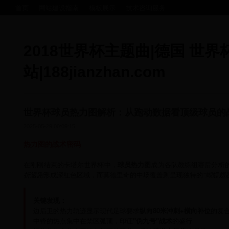
首页
网站建设指南
模板展示
技术咨询服务
2018世界杯主题曲|德国 世界
站|188jianzhan.com
世界杯球员热力图解析：从跑动数据看顶级球员的
2025-05-29 00:09:15
热力图的战术密码
在刚刚结束的卡塔尔世界杯中，
球员热力图
成为各队教练组赛后分析
折返跑
形成深红色区域，而莫德里奇的中场覆盖则呈现独特的
"蝴蝶翅
关键发现：
边后卫的热力轨迹显示现代足球要求
纵向80米冲刺+横向补位
的复
中锋的热点集中在禁区弧顶，印证
"伪九号"战术
的盛行