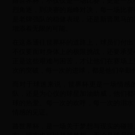
路世界杯，不仅仅是一场比赛，更是一次
烈角逐，到决赛的巅峰对决，每一场比赛
是老牌强队的稳健表现，还是新晋黑马的
增添着无限的可能。
在这条通往世界杯的道路上，球员们付出
不仅要面对身体上的极限挑战，还要承受
正是这些艰难与困苦，才让他们在赛场上
次的突破，每一次的进球，都是他们辛勤
而对于球迷来说，世界杯更是一场情感
队，还是为心仪的球星加油助威，他们都
球的热爱。每一次的欢呼，每一次的泪水
情感的见证。
路世界杯，是一场关于梦想与现实的碰撞