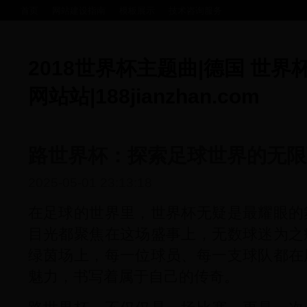
首页
网站建设指南
模板展示
技术咨询服务
2018世界杯主题曲|德国 世界
网站站|188jianzhan.com
路世界杯：探索足球世界的无限
2025-05-01 23:13:18
在足球的世界里，世界杯无疑是最耀眼的
目光都聚焦在这场盛事上，无数球迷为之
绿茵场上，每一位球员、每一支球队都在
魅力，书写着属于自己的传奇。