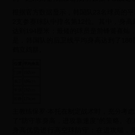
根据官方数据显示，韩国队23名球员的平均
2支参赛球队中排名第12位。其中，身
达到194厘米；最矮的球员是前锋黄喜灿，
是，韩国队的后卫线平均身高达到了18
鹤立鸡群。
位置
平均身高
门将
192cm
后卫
186cm
中场
182cm
前锋
178cm
主教练保罗·本托在制定战术时，充分考
了"防守靠身高，进攻靠速度"的策略。
身高优势进行高空球防守；在进攻端，